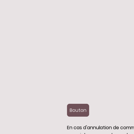
Bouton
En cas d'annulation de co