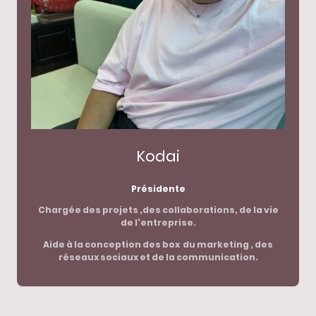
Kodai
Présidente
Chargée des projets ,des collaborations, de la vie
de l'entreprise.
Aide à la conception des box du marketing , des
réseaux sociaux et de la communication.