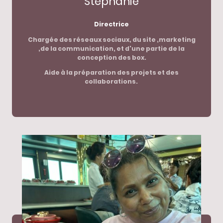
Stéphanie
Directrice
Chargée des réseaux sociaux, du site ,marketing
,de la communication, et d'une partie de la
conception des box.
Aide à la préparation des projets et des
collaborations.