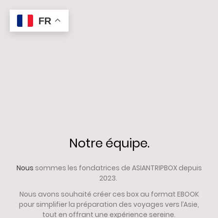
FR
Asian trip box
Notre équipe.
Nous
sommes les fondatrices de ASIANTRIPBOX depuis
2023.
Nous avons souhaité créer ces box au format EBOOK
pour simplifier la préparation des voyages vers l’Asie,
tout en
offrant une expérience sereine.